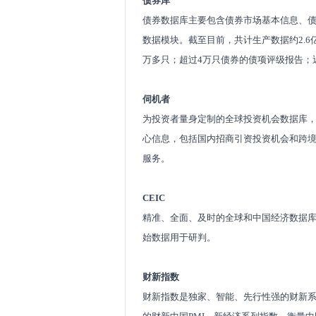
债券库
债券数据库主要包含债券市场基本信息、债
数据模块。截至目前，共计生产数据约2.6
万多只；超过4万只债券的债项评级报告；
伺机者
为投资者量身定制的全球投资机会数据库，
心信息，包括国内招商引资投资机会和跨
服务。
CEIC
精准、全面、及时的全球和中国经济数据库
始数据用于研判。
财新指数
财新指数是独家、智能、先行性强的财新