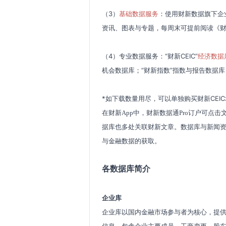
（3）
基础数据服务
：使用财新数据旗下企
资讯、图表与专题，每周末可提前阅读《
（4）专业数据服务：“财新CEIC”
经济数据
机会数据库；“财新指数”指数与报告数据库
*如下载数量用尽，可以单独购买财新CEI
在财新
App
中，财新数据通
Pro
订户可点击
据库也多处关联财新文章。数据库与新闻
与金融数据的获取。
各数据库简介
企业库
企业库以国内金融市场参与者为核心，提