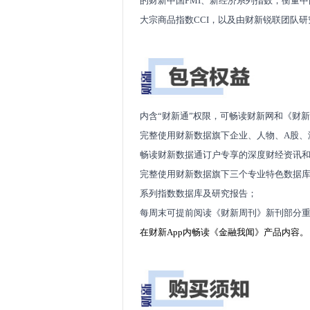
的财新中国PMI、新经济系列指数，衡量
大宗商品指数CCI，以及由财新锐联团队研究开
内含“财新通”权限，可畅读财新网和《财
完整使用财新数据旗
下企业、人物、A股、
畅读财新数据通订户专享的深度财经资讯
完整使用财新数据旗下三个专业特色数据库：
系列指数数据库及研究报告；
每周末可提前阅读《财新周刊》新刊部分
在财新App内畅读《金融我闻》产品内容。