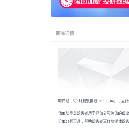
商品详情
即日起，订“财新数据通Pro”（1年），
估值助手是投资者用于评估公司价值的便
价值分析工具，帮助投资者更好地评估投