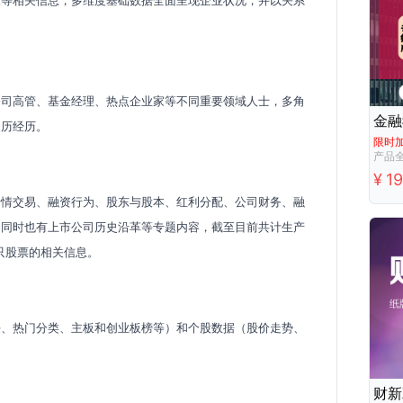
东等相关信息，多维度基础数据全面呈现企业状况，并以关系
公司高管、基金经理、热点企业家等不同重要领域人士，多角
履历经历。
限时
¥
1
行情交易、融资行为、股东与股本、红利分配、公司财务、融
，同时也有上市公司历史沿革等专题内容，截至目前共计生产
多只股票的相关信息。
块、热门分类、主板和创业板榜等）和个股数据（股价走势、
财新