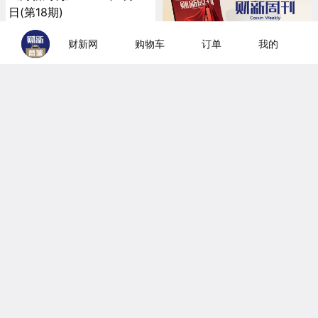
日(第18期)
《财新周刊》封面：你被AI“炼化”了吗？，含《财新周刊》印刷版1本。
40
财新网
购物车
订单
我的
¥
《财新周刊》2026年5月4
日(第17期)
《财新周刊》封面：科技股狂欢，含《财新周刊》印刷版1本。
40
¥
《财新周刊》2026年4月27
日(第16期)
《财新周刊》封面：反腐法网再织密，含《财新周刊》印刷版1本。
40
¥
《财新周刊》2026年4月20
日(第15期)
《财新周刊》封面：中东航路渡劫，含《财新周刊》印刷版1本。
40
¥