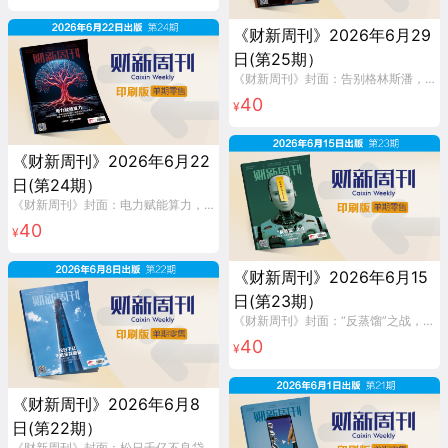
《财新周刊》2026年6月29
日(第25期）
《财新周刊》封面：告别格林斯潘，含《财新周刊》印刷版1本。
40
¥
《财新周刊》2026年6月22
日(第24期）
《财新周刊》封面：电力赋能算力，含《财新周刊》印刷版1本。
40
¥
《财新周刊》2026年6月15
日(第23期）
《财新周刊》封面：“反蒸馏”之战，含《财新周刊》印刷版1本。
40
¥
《财新周刊》2026年6月8
日(第22期）
《财新周刊》封面：松日千亿不良贷款曲折，含《财新周刊》印刷版1本。