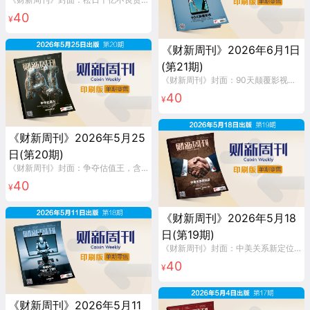
40
¥
《财新周刊》2026年6月1日
(第21期)
《财新周刊》封面：90天颠覆影视，含《财新周刊》印刷版1本。
40
¥
《财新周刊》2026年5月25
日(第20期)
《财新周刊》封面：争夺估值王，含《财新周刊》印刷版1本。
40
¥
《财新周刊》2026年5月18
日(第19期)
《财新周刊》封面：中美关系新定位，含《财新周刊》印刷版1本。
40
¥
《财新周刊》2026年5月11